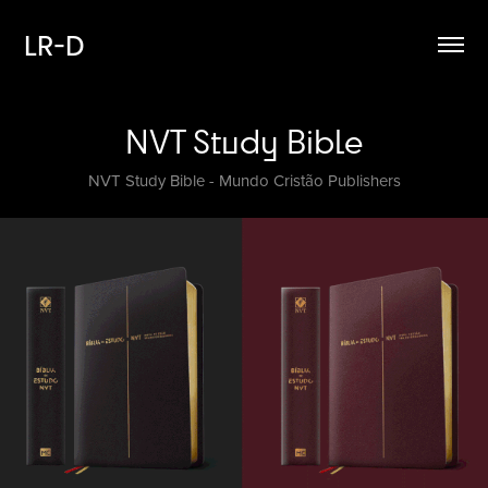
LR-D
NVT Study Bible
NVT Study Bible - Mundo Cristão Publishers