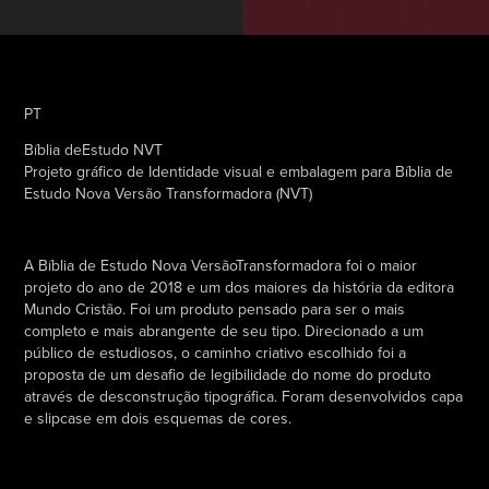
PT
Bíblia deEstudo NVT
Projeto gráfico de Identidade visual e embalagem para Bíblia de
Estudo Nova Versão Transformadora (NVT)
A Bíblia de Estudo Nova VersãoTransformadora foi o maior
projeto do ano de 2018 e um dos maiores da história da editora
Mundo Cristão. Foi um produto pensado para ser o mais
completo e mais abrangente de seu tipo. Direcionado a um
público de estudiosos, o caminho criativo escolhido foi a
proposta de um desafio de legibilidade do nome do produto
através de desconstrução tipográfica. Foram desenvolvidos capa
e slipcase em dois esquemas de cores.