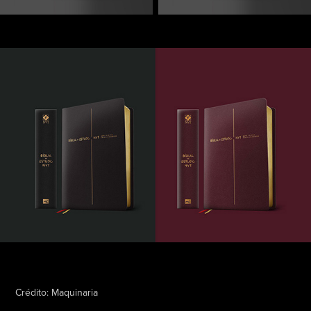
Crédito:
Maquinaria