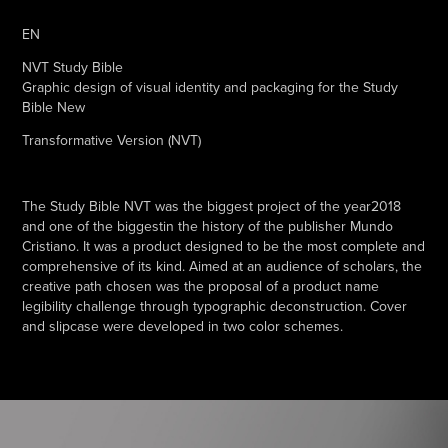
EN
NVT Study Bible
Graphic design of visual identity and packaging for the Study
Bible New
Transformative Version (NVT)
The Study Bible NVT was the biggest project of the year2018
and one of the biggestin the history of the publisher Mundo
Cristiano. It was a product designed to be the most complete and
comprehensive of its kind. Aimed at an audience of scholars, the
creative path chosen was the proposal of a product name
legibility challenge through typographic deconstruction. Cover
and slipcase were developed in two color schemes.